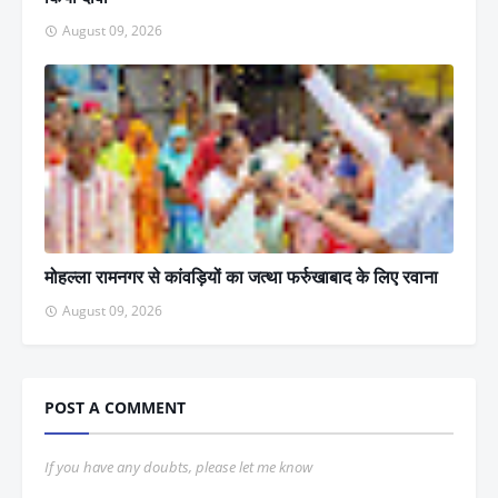
August 09, 2026
मोहल्ला रामनगर से कांवड़ियों का जत्था फर्रुखाबाद के लिए रवाना
August 09, 2026
POST A COMMENT
If you have any doubts, please let me know