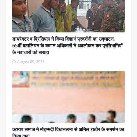
डायरेक्टर व प्रिंसिपल ने किया विज्ञानं प्रदर्शनी का उद्घाटन,
65वीं बटालियन के कमान अधिकारी ने अवलोकन कर प्रतिभागियों
के नवाचारों को सराहा
August 09, 2026
कश्यप समाज ने मोहम्मदी विधानसभा से अनिल राठौर के समर्थन का
किया दावा