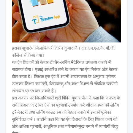
इसका शुभारंभ जिलाधिकारी विपिन कुमार जैन द्वारा एम.एल.के. पी.जी.
कॉलेज से किया गया।
यह ऐप शिक्षकों को बेहतर टीचिंग-लर्निंग मैटेरियल उपलब्ध कराने में
सहायक होगा। एआई आधारित होने के कारण यह ऐप निरंतर और बेहतर
होता रहता है। शिक्षक इस ऐप में अपनी आवश्यकता के अनुसार प्रॉम्प्ट
डालकर शिक्षण सामग्री, विषयवस्तु और कक्षा शिक्षण से संबंधित उपयोगी
संसाधन प्राप्त कर सकते हैं।
इस अवसर पर जिलाधिकारी श्री विपिन कुमार जैन ने कहा कि जनपद के
सभी शिक्षक ‘द टीचर ऐप’ का प्रभावी उपयोग करें और जनपद की लर्निंग
ट्रैजेक्टरी तथा लर्निंग आउटकम को बेहतर बनाने में इसकी भूमिका
सुनिश्चित करें। उन्होंने कहा कि यह ऐप शिक्षकों के लिए शिक्षण कार्य को
और अधिक प्रभावी, आधुनिक तथा परिणामोन्मुख बनाने में उपयोगी सिद्ध