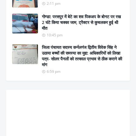
2:11 pm
गोण्डा: परसपुर में बेटे का शव पिकअप के बोनट पर रख
2 घंटे किया चक्का जाम, ट्रैक्टर से कुचलकर हुई थी
मौत
10:45 pm
जिला पंचायत सदस्य कर्नलगंज द्वितीय विवेक सिंह ने
उठाया बच्चों की समस्या का मुद्दा: अधिकारियों को लिखा
पत्र- सोलर पैनलों को तत्काल प्रभाव से ठीक कराने की
मांग
6:59 pm