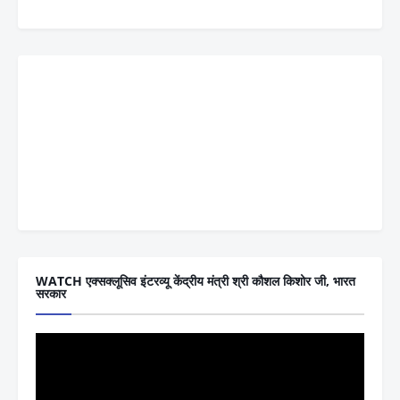
WATCH एक्सक्लूसिव इंटरव्यू केंद्रीय मंत्री श्री कौशल किशोर जी, भारत
सरकार