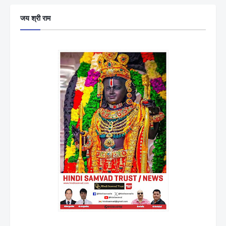
जय श्री राम