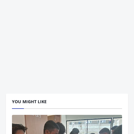
YOU MIGHT LIKE