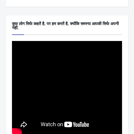
कुछ लोग सिर्फ कहतें है, पर हम करतें है, क्योंकि समस्या आपकी सिर्फ अपनी
नहीं.