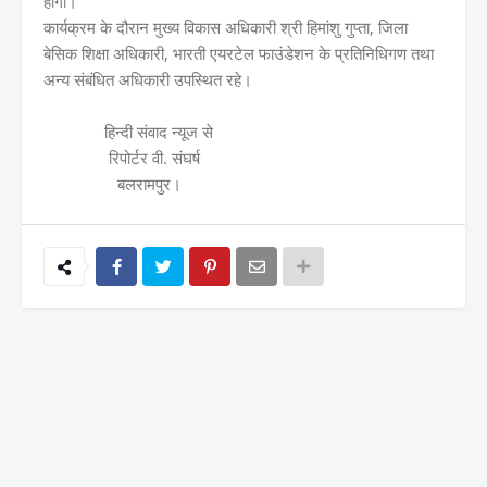
होगा।
कार्यक्रम के दौरान मुख्य विकास अधिकारी श्री हिमांशु गुप्ता, जिला
बेसिक शिक्षा अधिकारी, भारती एयरटेल फाउंडेशन के प्रतिनिधिगण तथा
अन्य संबंधित अधिकारी उपस्थित रहे।
हिन्दी संवाद न्यूज से
रिपोर्टर वी. संघर्ष
बलरामपुर।