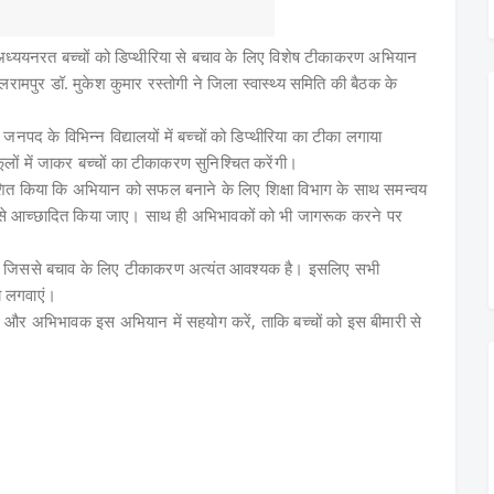
अध्ययनरत बच्चों को डिप्थीरिया से बचाव के लिए विशेष टीकाकरण अभियान
मपुर डॉ. मुकेश कुमार रस्तोगी ने जिला स्वास्थ्य समिति की बैठक के
नपद के विभिन्न विद्यालयों में बच्चों को डिप्थीरिया का टीका लगाया
ूलों में जाकर बच्चों का टीकाकरण सुनिश्चित करेंगी।
्देशित किया कि अभियान को सफल बनाने के लिए शिक्षा विभाग के साथ समन्वय
 से आच्छादित किया जाए। साथ ही अभिभावकों को भी जागरूक करने पर
ी है, जिससे बचाव के लिए टीकाकरण अत्यंत आवश्यक है। इसलिए सभी
य लगवाएं।
ंधन और अभिभावक इस अभियान में सहयोग करें, ताकि बच्चों को इस बीमारी से