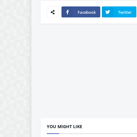
Facebook
Twitter
YOU MIGHT LIKE