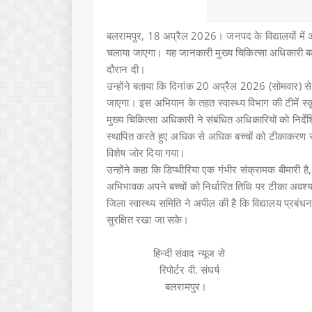
बलरामपुर, 18 अप्रैल 2026। जनपद के विद्यालयों में 
चलाया जाएगा। यह जानकारी मुख्य चिकित्सा अधिकारी बलरा
दौरान दी।
उन्होंने बताया कि दिनांक 20 अप्रैल 2026 (सोमवार) से ज
जाएगा। इस अभियान के तहत स्वास्थ्य विभाग की टीमें स्क
मुख्य चिकित्सा अधिकारी ने संबंधित अधिकारियों को निर
स्थापित करते हुए अधिक से अधिक बच्चों को टीकाकरण
विशेष जोर दिया गया।
उन्होंने कहा कि डिप्थीरिया एक गंभीर संक्रामक बीमार
अभिभावक अपने बच्चों को निर्धारित तिथि पर टीका अवश्
जिला स्वास्थ्य समिति ने अपील की है कि विद्यालय प्रब
सुरक्षित रखा जा सके।
हिन्दी संवाद न्यूज से
रिपोर्टर वी. संघर्ष
बलरामपुर।