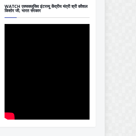
WATCH एक्सक्लूसिव इंटरव्यू केंद्रीय मंत्री श्री कौशल
किशोर जी, भारत सरकार