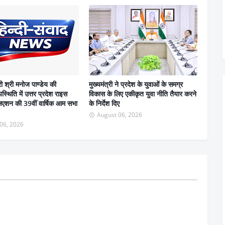
री श्री मनोज पाण्डेय की
मुख्यमंत्री ने प्रदेश के युवाओं के समग्र
स्थिति में उत्तर प्रदेश राइस
विकास के लिए एकीकृत युवा नीति तैयार करने
सिएशन की 39वीं वार्षिक आम सभा
के निर्देश दिए
August 06, 2026
06, 2026