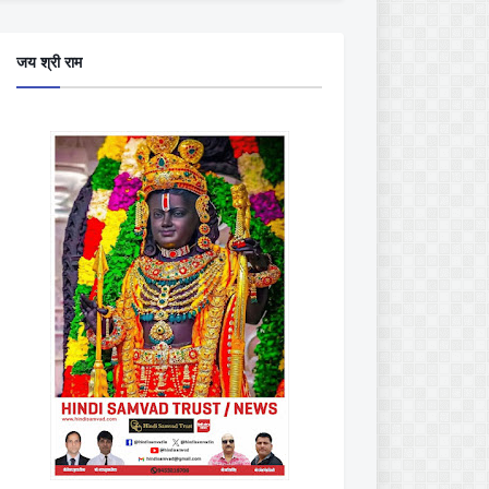
जय श्री राम