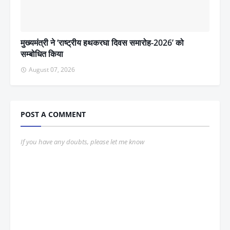
मुख्यमंत्री ने ‘राष्ट्रीय हथकरघा दिवस समारोह-2026’ को
सम्बोधित किया
August 07, 2026
POST A COMMENT
If you have any doubts, please let me know