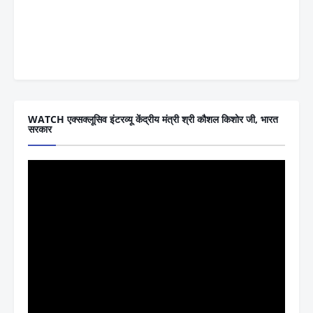
WATCH एक्सक्लूसिव इंटरव्यू केंद्रीय मंत्री श्री कौशल किशोर जी, भारत
सरकार