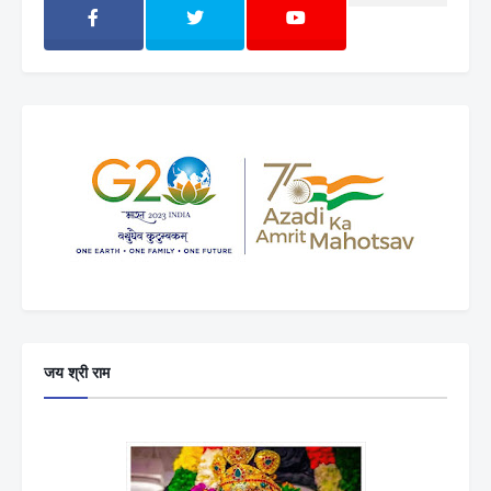
जय श्री राम