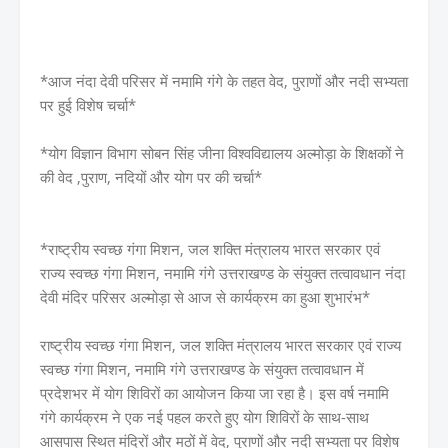
*आज नंदा देवी परिसर में नमामि गंगे के तहत वेद, पुराणों और नदी सभ्यता
पर हुई विशेष चर्चा*
*योग विज्ञान विभाग सोबन सिंह जीना विश्वविद्यालय अल्मोड़ा के शिक्षकों ने
की वेद ,पुराण, नदियों और योग पर की चर्चा*
*राष्ट्रीय स्वच्छ गंगा मिशन, जल शक्ति मंत्रालय भारत सरकार एवं
राज्य स्वच्छ गंगा मिशन, नमामि गंगे उत्तराखण्ड के संयुक्त तत्वावधान नंदा
देवी मंदिर परिसर अल्मोड़ा से आज से कार्यक्रम का हुआ शुभारंभ*
राष्ट्रीय स्वच्छ गंगा मिशन, जल शक्ति मंत्रालय भारत सरकार एवं राज्य
स्वच्छ गंगा मिशन, नमामि गंगे उत्तराखण्ड के संयुक्त तत्वावधान में
प्रदेशभर में योग शिविरों का आयोजन किया जा रहा है। इस वर्ष नमामि
गंगे कार्यक्रम ने एक नई पहल करते हुए योग शिविरों के साथ-साथ
आसपास स्थित मंदिरों और मठों में वेद, पुराणों और नदी सभ्यता पर विशेष