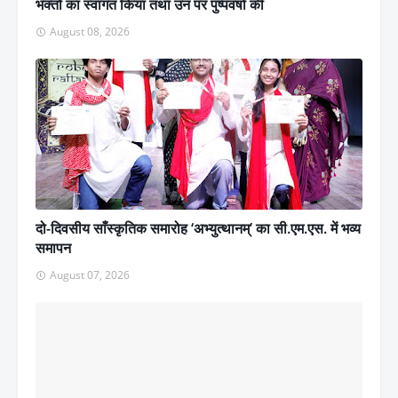
भक्तों का स्वागत किया तथा उन पर पुष्पवर्षा की
August 08, 2026
दो-दिवसीय साँस्कृतिक समारोह ‘अभ्युत्थानम्’ का सी.एम.एस. में भव्य
समापन
August 07, 2026