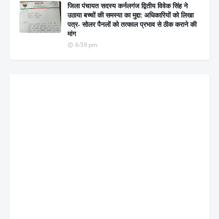
जिला पंचायत सदस्य कर्नलगंज द्वितीय विवेक सिंह ने
उठाया बच्चों की समस्या का मुद्दा: अधिकारियों को लिखा
पत्र- सोलर पैनलों को तत्काल प्रभाव से ठीक कराने की
मांग
6:59 pm