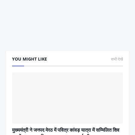
YOU MIGHT LIKE
सभी देखें
मुख्यमंत्री ने जनपद मेरठ में पवित्र कांवड़ यात्रा में सम्मिलित शिव