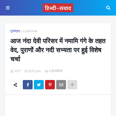
मुख्यपृष्ठ
Lucknow
आज नंदा देवी परिसर में नमामि गंगे के तहत
वेद, पुराणों और नदी सभ्यता पर हुई विशेष
चर्चा
HST
8:57 pm
0 टिप्पणियाँ