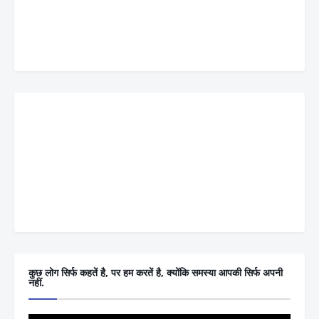
कुछ लोग सिर्फ कहतें है, पर हम करतें है, क्योंकि समस्या आपकी सिर्फ अपनी
नहीं.