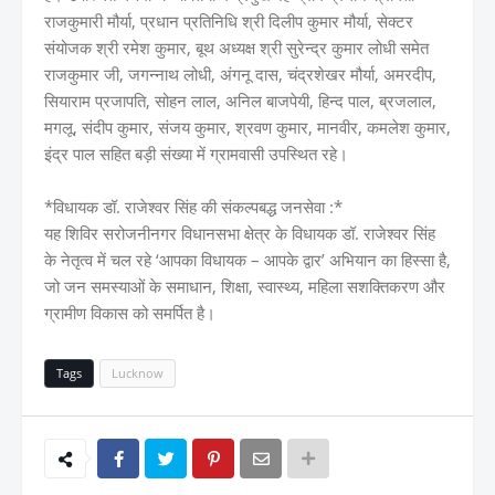
राजकुमारी मौर्या, प्रधान प्रतिनिधि श्री दिलीप कुमार मौर्या, सेक्टर
संयोजक श्री रमेश कुमार, बूथ अध्यक्ष श्री सुरेन्द्र कुमार लोधी समेत
राजकुमार जी, जगन्नाथ लोधी, अंगनू दास, चंद्रशेखर मौर्या, अमरदीप,
सियाराम प्रजापति, सोहन लाल, अनिल बाजपेयी, हिन्द पाल, ब्रजलाल,
मगलू, संदीप कुमार, संजय कुमार, श्रवण कुमार, मानवीर, कमलेश कुमार,
इंद्र पाल सहित बड़ी संख्या में ग्रामवासी उपस्थित रहे।
*विधायक डॉ. राजेश्वर सिंह की संकल्पबद्ध जनसेवा :*
यह शिविर सरोजनीनगर विधानसभा क्षेत्र के विधायक डॉ. राजेश्वर सिंह
के नेतृत्व में चल रहे ‘आपका विधायक – आपके द्वार’ अभियान का हिस्सा है,
जो जन समस्याओं के समाधान, शिक्षा, स्वास्थ्य, महिला सशक्तिकरण और
ग्रामीण विकास को समर्पित है।
Tags
Lucknow