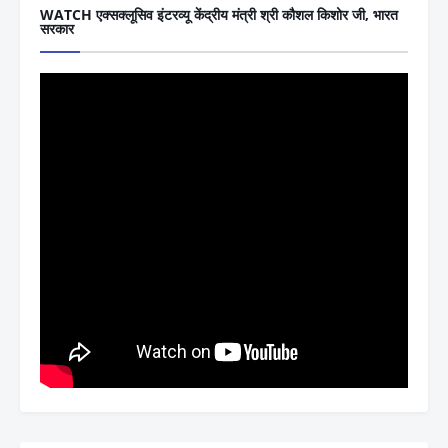
WATCH एक्सक्लूसिव इंटरव्यू केंद्रीय मंत्री श्री कौशल किशोर जी, भारत
सरकार