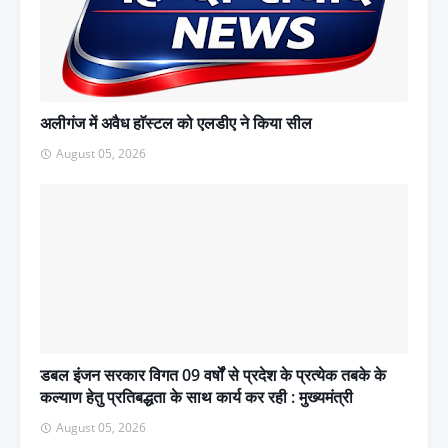
अलीगंज में अवैध हाॅस्टल को एलडीए ने किया सील
August 05, 2026
डबल इंजन सरकार विगत 09 वर्षों से प्रदेश के प्रत्येक तबके के
कल्याण हेतु प्रतिबद्धता के साथ कार्य कर रही : मुख्यमंत्री
August 05, 2026