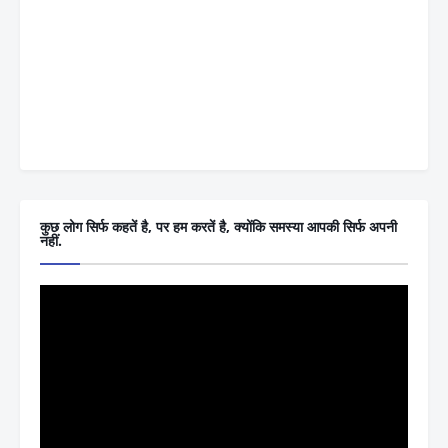
कुछ लोग सिर्फ कहतें है, पर हम करतें है, क्योंकि समस्या आपकी सिर्फ अपनी
नहीं.