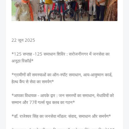
22 जून 2025
*125 सप्ताह -125 समाधान शिविर : सरोजनीनगर में जनसेवा का
अनूठा रिकॉर्ड*
*ग्रामीणों की समस्याओं का ऑन-स्पॉट समाधान, आय-आयुष्मान कार्ड,
हेल्थ कैंप से सेवा का समर्पण*
*आपका विधायक - आपके द्वार : जन समस्यों का समाधान, मेधावियों को
सम्मान और 77वें गर्ल्स यूथ क्लब का गठन*
*डॉ. राजेश्वर सिंह का जनसेवा मॉडल: संवाद, समाधान और समर्पण*