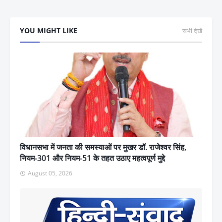
YOU MIGHT LIKE
सभी देखें
विधानसभा में जनता की समस्याओं पर मुखर डॉ. राजेश्वर सिंह,
नियम-301 और नियम-51 के तहत उठाए महत्वपूर्ण मुद्दे
August 05, 2026