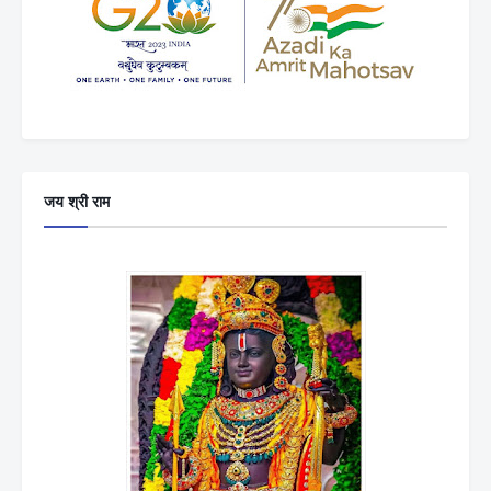
जय श्री राम