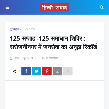
मुख्यपृष्ठ
Lucknow
125 सप्ताह -125 समाधान शिविर :
सरोजनीनगर में जनसेवा का अनूठा रिकॉर्ड
HST
5:53 pm
0 टिप्पणियाँ