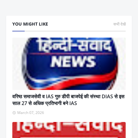
YOU MIGHT LIKE
सभी देखें
वरिष्ठ समाजसेवी व IAS गुरु डीपी बाजपेई की संस्था DIAS से इस
साल 27 से अधिक प्रतिभागी बने IAS
March 07, 2026