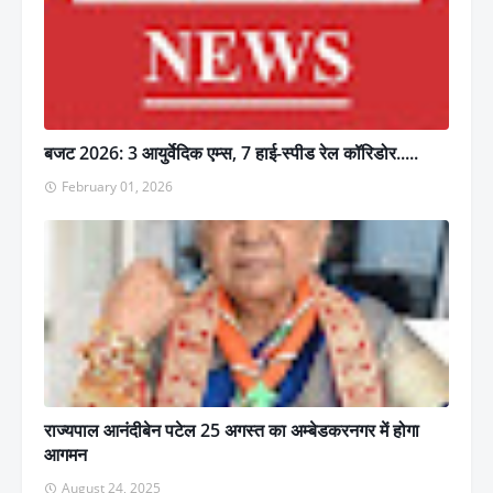
बजट 2026: 3 आयुर्वेदिक एम्स, 7 हाई-स्पीड रेल कॉरिडोर.....
February 01, 2026
राज्यपाल आनंदीबेन पटेल 25 अगस्त का अम्बेडकरनगर में होगा
आगमन
August 24, 2025