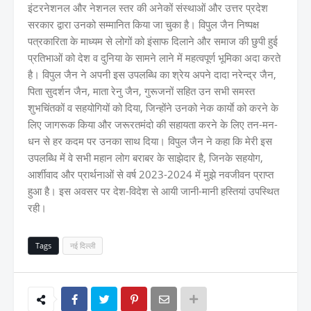
इंटरनेशनल और नेशनल स्तर की अनेकों संस्थाओं और उत्तर प्रदेश
सरकार द्वारा उनको सम्मानित किया जा चुका है। विपुल जैन निष्पक्ष
पत्रकारिता के माध्यम से लोगों को इंसाफ दिलाने और समाज की छुपी हुई
प्रतिभाओं को देश व दुनिया के सामने लाने में महत्वपूर्ण भूमिका अदा करते
है। विपुल जैन ने अपनी इस उपलब्धि का श्रेय अपने दादा नरेन्द्र जैन,
पिता सुदर्शन जैन, माता रेनु जैन, गुरूजनों सहित उन सभी समस्त
शुभचिंतकों व सहयोगियों को दिया, जिन्होंने उनको नेक कार्याे को करने के
लिए जागरूक किया और जरूरतमंदो की सहायता करने के लिए तन-मन-
धन से हर कदम पर उनका साथ दिया। विपुल जैन ने कहा कि मेरी इस
उपलब्धि में वे सभी महान लोग बराबर के साझेदार है, जिनके सहयोग,
आर्शीवाद और प्रार्थनाओं से वर्ष 2023-2024 में मुझे नवजीवन प्राप्त
हुआ है। इस अवसर पर देश-विदेश से आयी जानी-मानी हस्तियां उपस्थित
रही।
Tags
नई दिल्ली