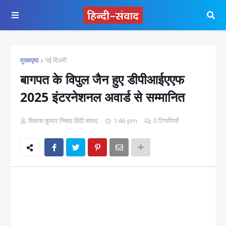
मुख्यपृष्ठ
नई दिल्ली
बागपत के विपुल जैन हुए डीपीआईएएफ
2025 इंटरनेशनल अवार्ड से सम्मानित
विकाश कुमार निषाद हिंदी संवाद
1:46 pm
0 टिप्पणियाँ