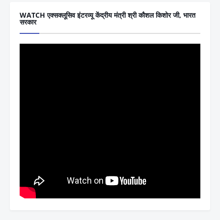
WATCH एक्सक्लूसिव इंटरव्यू केंद्रीय मंत्री श्री कौशल किशोर जी, भारत
सरकार