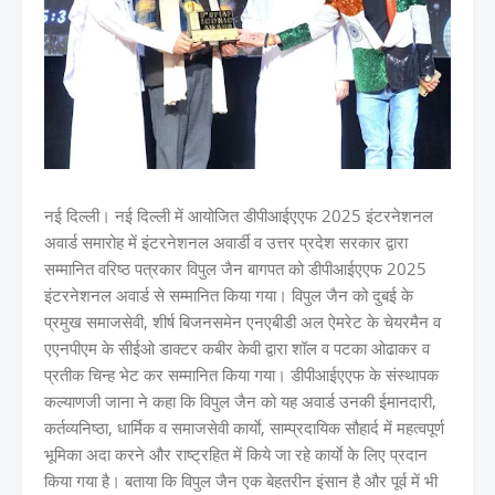
नई दिल्ली। नई दिल्ली में आयोजित डीपीआईएएफ 2025 इंटरनेशनल
अवार्ड समारोह में इंटरनेशनल अवार्डी व उत्तर प्रदेश सरकार द्वारा
सम्मानित वरिष्ठ पत्रकार विपुल जैन बागपत को डीपीआईएएफ 2025
इंटरनेशनल अवार्ड से सम्मानित किया गया। विपुल जैन को दुबई के
प्रमुख समाजसेवी, शीर्ष बिजनसमेन एनएबीडी अल ऐमरेट के चेयरमैन व
एएनपीएम के सीईओ डाक्टर कबीर केवी द्वारा शॉल व पटका ओढाकर व
प्रतीक चिन्ह भेट कर सम्मानित किया गया। डीपीआईएएफ के संस्थापक
कल्याणजी जाना ने कहा कि विपुल जैन को यह अवार्ड उनकी ईमानदारी,
कर्तव्यनिष्ठा, धार्मिक व समाजसेवी कार्याे, साम्प्रदायिक सौहार्द में महत्वपूर्ण
भूमिका अदा करने और राष्ट्रहित में किये जा रहे कार्याे के लिए प्रदान
किया गया है। बताया कि विपुल जैन एक बेहतरीन इंसान है और पूर्व में भी