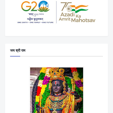
जय श्री राम