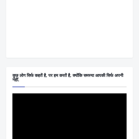
कुछ लोग सिर्फ कहतें है, पर हम करतें है, क्योंकि समस्या आपकी सिर्फ अपनी
नहीं.