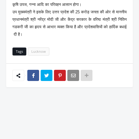
कृषि उपज, गन्ना आदि का परिवहन आसान होगा।
उप मुख्यमंत्री ने इसके लिए उत्तर प्रदेश की 25 करोड़ जनता की ओर से माननीय
प्रधानमंत्री श्री नरेंद्र मोदी जी और केंद्र सरकार के वरिष्ठ मंत्री श्री नितिन
गडकरी जी का हृदय से आभार व्यक्त किया है और प्रदेशवासियों को हार्दिक बधाई
दी है।
Tags
Lucknow