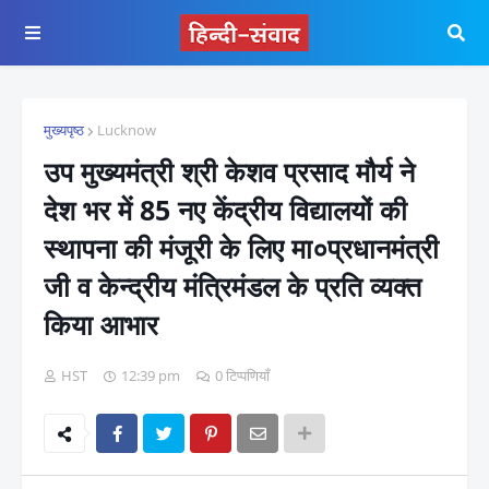
मुख्यपृष्ठ
Lucknow
उप मुख्यमंत्री श्री केशव प्रसाद मौर्य ने
देश भर में 85 नए केंद्रीय विद्यालयों की
स्थापना की मंजूरी के लिए मा०प्रधानमंत्री
जी व केन्द्रीय मंत्रिमंडल के प्रति व्यक्त
किया आभार
HST
12:39 pm
0 टिप्पणियाँ