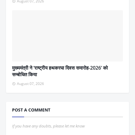
August 07, 2026
मुख्यमंत्री ने ‘राष्ट्रीय हथकरघा दिवस समारोह-2026’ को
सम्बोधित किया
August 07, 2026
POST A COMMENT
If you have any doubts, please let me know