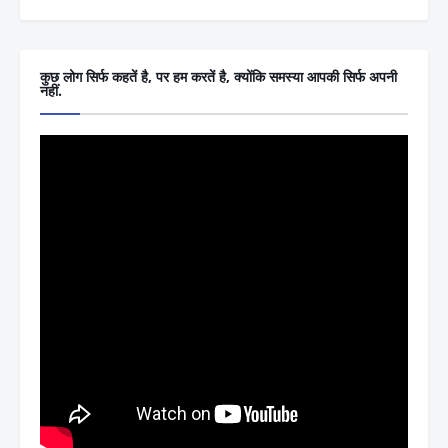
कुछ लोग सिर्फ कहतें है, पर हम करतें है, क्योंकि समस्या आपकी सिर्फ अपनी
नहीं.