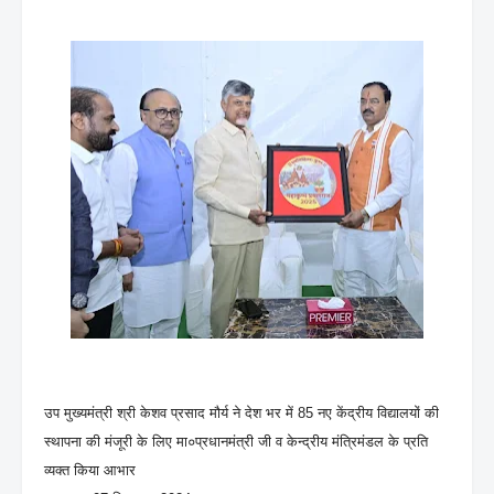
उप मुख्यमंत्री श्री केशव प्रसाद मौर्य ने देश भर में 85 नए केंद्रीय विद्यालयों की
स्थापना की मंजूरी के लिए मा०प्रधानमंत्री जी व केन्द्रीय मंत्रिमंडल के प्रति
व्यक्त किया आभार