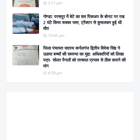
2:11 pm
गोण्डा: परसपुर में बेटे का शव पिकअप के बोनट पर रख
2 घंटे किया चक्का जाम, ट्रैक्टर से कुचलकर हुई थी
मौत
10:45 pm
जिला पंचायत सदस्य कर्नलगंज द्वितीय विवेक सिंह ने
उठाया बच्चों की समस्या का मुद्दा: अधिकारियों को लिखा
पत्र- सोलर पैनलों को तत्काल प्रभाव से ठीक कराने की
मांग
6:59 pm