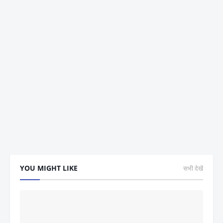
YOU MIGHT LIKE
सभी देखें