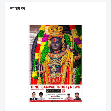
जय श्री राम