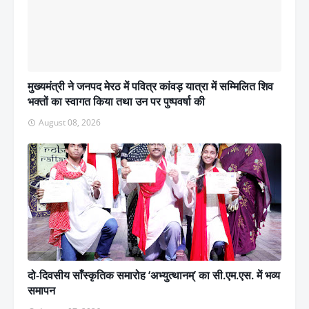
मुख्यमंत्री ने जनपद मेरठ में पवित्र कांवड़ यात्रा में सम्मिलित शिव
भक्तों का स्वागत किया तथा उन पर पुष्पवर्षा की
August 08, 2026
दो-दिवसीय साँस्कृतिक समारोह ‘अभ्युत्थानम्’ का सी.एम.एस. में भव्य
समापन