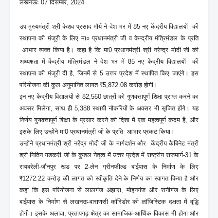
लखनऊः 07 दिसम्बर, 2024
उप मुख्यमंत्री श्री केशव प्रसाद मौर्य ने देश भर में 85 नए केंद्रीय विद्यालयों की
स्थापना की मंजूरी के लिए मा० प्रधानमंत्री जी व केन्द्रीय मंत्रिमंडल के प्रति
आभार व्यक्त किया है। कहा है कि मा0 प्रधानमंत्री श्री नरेन्द्र मोदी जी की
अध्यक्षता में केंद्रीय मंत्रिमंडल ने देश भर में 85 नए केंद्रीय विद्यालयों की
स्थापना की मंजूरी दी है, जिनमें से 5 उत्तर प्रदेश में स्थापित किए जाएंगे। इस
परियोजना की कुल अनुमानित लागत ₹5,872.08 करोड़ होगी।
इन नए केंद्रीय विद्यालयों से 82,560 छात्रों को गुणवत्तापूर्ण शिक्षा प्राप्त करने का
अवसर मिलेगा, साथ ही 5,388 स्थायी नौकरियों के अवसर भी सृजित होंगे। यह
निर्णय गुणवत्तापूर्ण शिक्षा के प्रसार करने की दिशा में एक महत्वपूर्ण कदम है, और
इसके लिए उन्होंने मा0 प्रधानमंत्री जी के प्रति आभार प्रकट किया।
उन्होंने प्रधानमंत्री श्री नरेंद्र मोदी जी के मार्गदर्शन और केंद्रीय कैबिनेट मंत्री
श्री नितिन गडकरी जी के कुशल नेतृत्व में उत्तर प्रदेश में राष्ट्रीय राजमार्ग-31 के
रायबरेली-जौनपुर खंड पर 2-लेन ग्रीनफील्ड बाईपास के निर्माण के लिए
₹1272.22 करोड़ की लागत को स्वीकृति देने के निर्णय का स्वागत किया है और
कहा कि इस परियोजना से लालगंज अझारा, मोहनगंज और रानीगंज के लिए
बाईपास के निर्माण से लखनऊ-वाराणसी कॉरिडोर की लॉजिस्टिक दक्षता में वृद्धि
होगी। इसके अलावा, प्रतापगढ़ क्षेत्र का सामाजिक-आर्थिक विकास भी होगा और