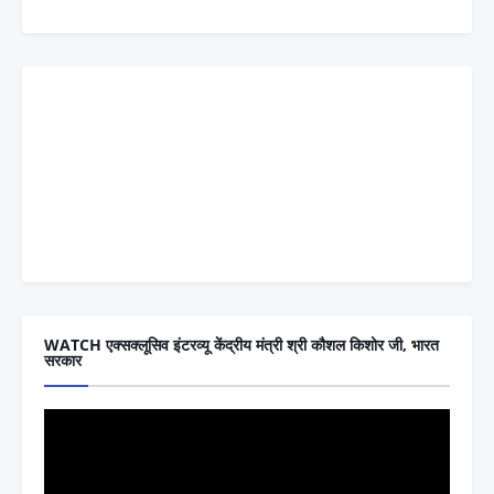
WATCH एक्सक्लूसिव इंटरव्यू केंद्रीय मंत्री श्री कौशल किशोर जी, भारत
सरकार