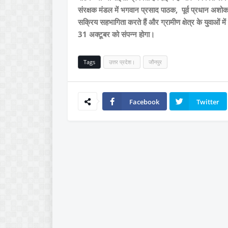
संरक्षक मंडल में भगवान प्रसाद पाठक, पूर्व प्रधान अश
सक्रिय सहभागिता करते हैं और ग्रामीण क्षेत्र के युवाओं
31 अक्टूबर को संपन्न होगा।
Tags
उत्तर प्रदेश।
जौनपुर
Facebook
Twitter