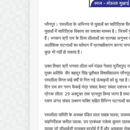
जौनपुर। रामलीला के अभिनय से युवाओं का चारित्रिक विकास 
युवाओं में चारित्रिक विकास का सशक्त माध्यम है। जिसमें य
हैं। भगवान श्री राम के दिव्य लीलाओं का प्रत्यक्ष अनुभव
अलौकिक घटनाओं का वर्तमान में प्रत्यक्षीकरण करना जगत
कुछ भी नहीं हो सकता है।
उक्त विचार श्री भगवत लीला धर्म मंडल नेवादा मुरीदपुर( 
मुख्य अतिथि वीर बहादुर सिंह पूर्वांचल विश्वविद्यालय जौन
रामलीला विगत कई वर्षों से नित नई ऊंचाइयों को छू रहा 
दिन राम वन गमन कैकई मंत्र संवाद केवट संवाद दशरथ म
प्रेरक लीला 29 अक्टूबर तक प्रस्तुत किया जाना है 
रावण अंगद संवाद लक्ष्मण शक्ति सहित विभिन्न घटनाओं 
रामलीला समिति के अध्यक्ष पंडित लाल साहब पाठक, उपाध्
सहनिर्देशक कपिल पाठक, उप प्रबंधक राकेश कुमार पाठक, र
पाठक जो जीआईसी प्रवक्ता हरदोई में हैं और अवकाश लेकर 