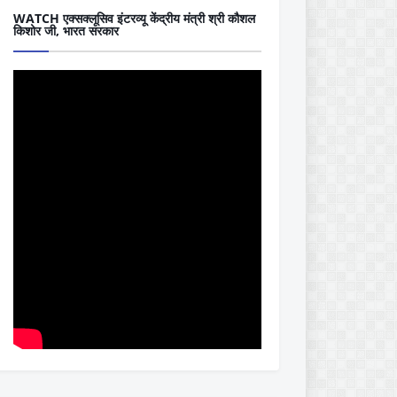
WATCH एक्सक्लूसिव इंटरव्यू केंद्रीय मंत्री श्री कौशल
किशोर जी, भारत सरकार