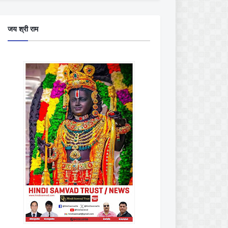
जय श्री राम