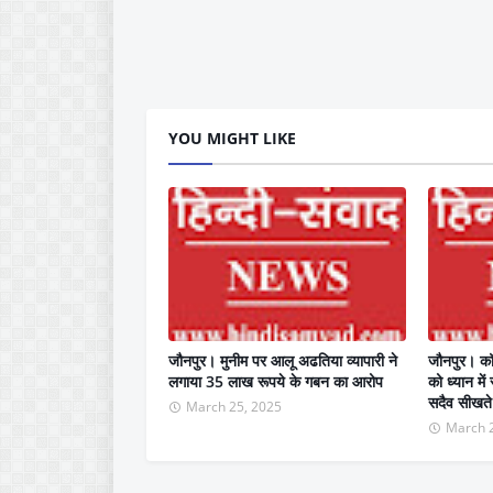
YOU MIGHT LIKE
जौनपुर। मुनीम पर आलू अढतिया व्यापारी ने
जौनपुर। कॉर्
लगाया 35 लाख रूपये के गबन का आरोप
को ध्यान में
सदैव सीखते 
March 25, 2025
March 