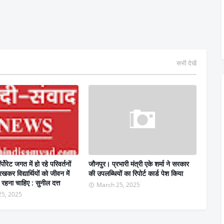
सभी देखें
पोरेट जगत में हो रहे परिवर्तनों
जौनपुर। प्रभारी मंत्री एके शर्मा ने सरकार
 रखकर विद्यार्थियों को जीवन में
की उपलब्धियों का रिपोर्ट कार्ड पेश किया
रहना चाहिए : सुनील दत्त
March 25, 2025
25, 2025