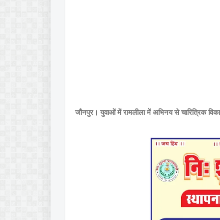
जौनपुर। युवाओं में रामलीला में अभिनय से चारित्रिक विक