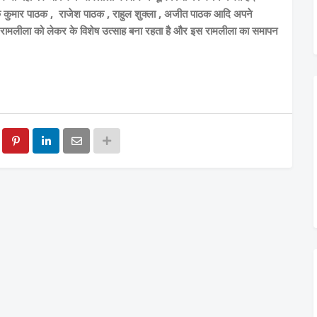
ोक कुमार पाठक , राजेश पाठक , राहुल शुक्ला , अजीत पाठक आदि अपने
 में रामलीला को लेकर के विशेष उत्साह बना रहता है और इस रामलीला का समापन