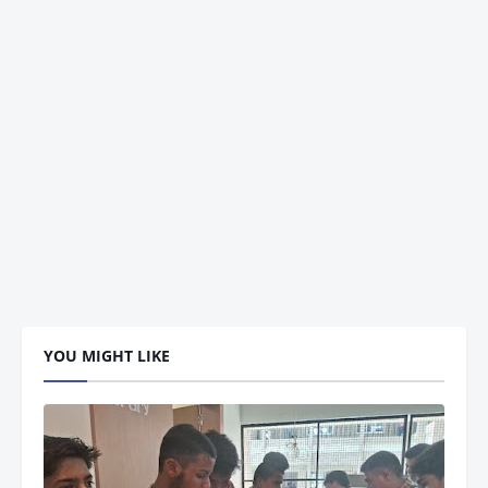
YOU MIGHT LIKE