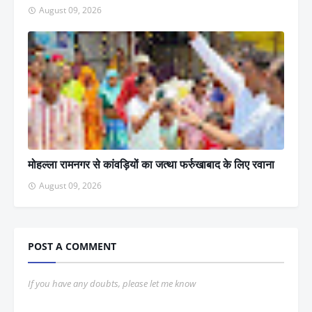
August 09, 2026
मोहल्ला रामनगर से कांवड़ियों का जत्था फर्रुखाबाद के लिए रवाना
August 09, 2026
POST A COMMENT
If you have any doubts, please let me know