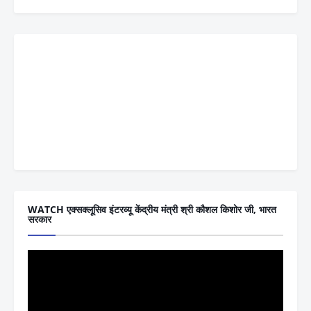
WATCH एक्सक्लूसिव इंटरव्यू केंद्रीय मंत्री श्री कौशल किशोर जी, भारत
सरकार