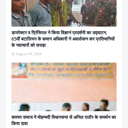
डायरेक्टर व प्रिंसिपल ने किया विज्ञानं प्रदर्शनी का उद्घाटन,
65वीं बटालियन के कमान अधिकारी ने अवलोकन कर प्रतिभागियों
के नवाचारों को सराहा
August 09, 2026
कश्यप समाज ने मोहम्मदी विधानसभा से अनिल राठौर के समर्थन का
किया दावा