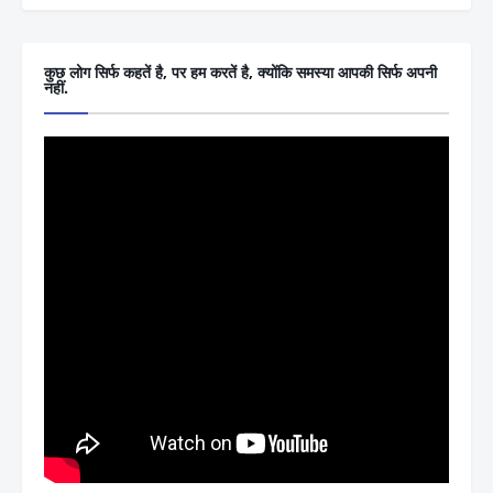
कुछ लोग सिर्फ कहतें है, पर हम करतें है, क्योंकि समस्या आपकी सिर्फ अपनी
नहीं.