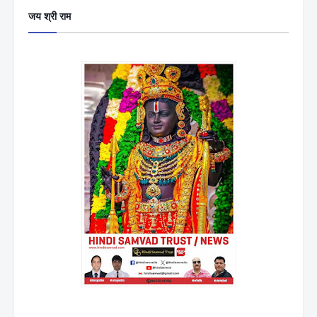
जय श्री राम