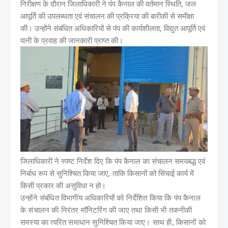
निरीक्षण के दौरान जिलाधिकारी ने पंप कैनाल की वर्तमान स्थिति, जल
आपूर्ति की उपलब्धता एवं संचालन की प्रक्रिया की बारीकी से समीक्षा
की। उन्होंने संबंधित अधिकारियों से पंप की कार्यशीलता, विद्युत आपूर्ति एवं
पानी के प्रवाह की जानकारी प्राप्त की।
जिलाधिकारी ने स्पष्ट निर्देश दिए कि पंप कैनाल का संचालन समयबद्ध एवं
निर्बाध रूप से सुनिश्चित किया जाए, ताकि किसानों को सिंचाई कार्य में
किसी प्रकार की असुविधा न हो।
उन्होंने संबंधित विभागीय अधिकारियों को निर्देशित किया कि पंप कैनाल
के संचालन की निरंतर मॉनिटरिंग की जाए तथा किसी भी तकनीकी
समस्या का त्वरित समाधान सुनिश्चित किया जाए। साथ ही, किसानों को