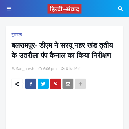
मुख्यपृष्ठ
बलरामपुर- डीएम ने सरयू नहर खंड तृतीय
के उतरौला पंप कैनाल का किया निरीक्षण
Sangharsh
6:06 pm
0 टिप्पणियाँ