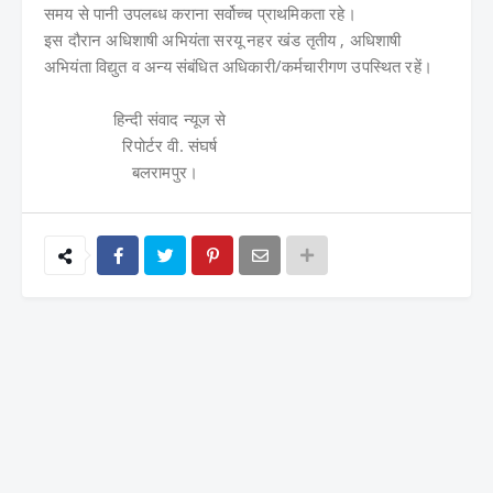
समय से पानी उपलब्ध कराना सर्वोच्च प्राथमिकता रहे।
इस दौरान अधिशाषी अभियंता सरयू नहर खंड तृतीय , अधिशाषी
अभियंता विद्युत व अन्य संबंधित अधिकारी/कर्मचारीगण उपस्थित रहें।
हिन्दी संवाद न्यूज से
रिपोर्टर वी. संघर्ष
बलरामपुर।