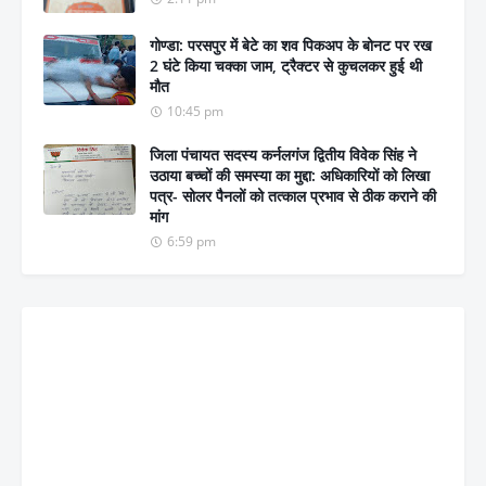
गोण्डा: परसपुर में बेटे का शव पिकअप के बोनट पर रख
2 घंटे किया चक्का जाम, ट्रैक्टर से कुचलकर हुई थी
मौत
10:45 pm
जिला पंचायत सदस्य कर्नलगंज द्वितीय विवेक सिंह ने
उठाया बच्चों की समस्या का मुद्दा: अधिकारियों को लिखा
पत्र- सोलर पैनलों को तत्काल प्रभाव से ठीक कराने की
मांग
6:59 pm