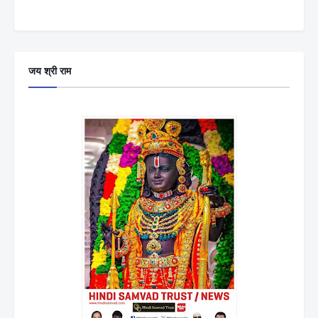
जय श्री राम