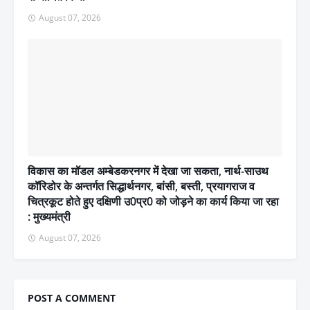
August 07, 2026
विकास का मॉडल अम्बेडकरनगर में देखा जा सकता, नार्थ-साउथ
कॉरिडोर के अन्तर्गत सिद्धार्थनगर, बांसी, बस्ती, प्रयागराज व
चित्रकूट होते हुए दक्षिणी उ0प्र0 को जोड़ने का कार्य किया जा रहा
: मुख्यमंत्री
August 07, 2026
POST A COMMENT