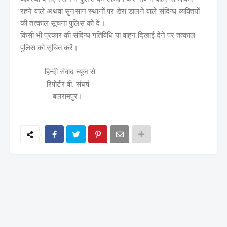
रहने वाले अथवा सुनसान स्थानों पर डेरा डालने वाले संदिग्ध व्यक्तियों
की तत्काल सूचना पुलिस को दें।
किसी भी प्रकार की संदिग्ध गतिविधि या वाहन दिखाई देने पर तत्काल
पुलिस को सूचित करें।
हिन्दी संवाद न्यूज से
रिपोर्टर वी. संघर्ष
बलरामपुर।