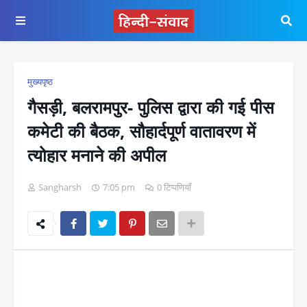
मुख्यपृष्ठ
गैसड़ी, बलरामपुर- पुलिस द्वारा की गई पीस
कमेटी की बैठक, सौहार्दपूर्ण वातावरण में
त्योहार मनाने की अपील
Sangharsh
7:05 pm
0 टिप्पणियाँ