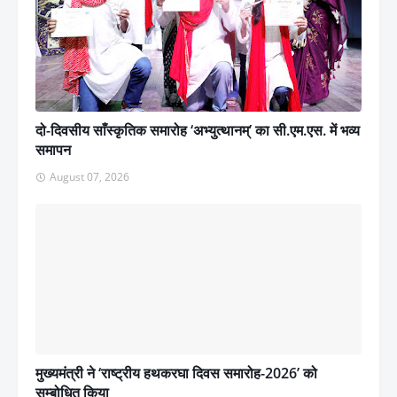
दो-दिवसीय साँस्कृतिक समारोह ‘अभ्युत्थानम्’ का सी.एम.एस. में भव्य
समापन
August 07, 2026
मुख्यमंत्री ने ‘राष्ट्रीय हथकरघा दिवस समारोह-2026’ को
सम्बोधित किया