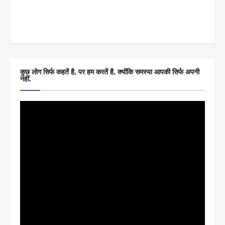
कुछ लोग सिर्फ कहतें है, पर हम करतें है, क्योंकि समस्या आपकी सिर्फ अपनी
नहीं.