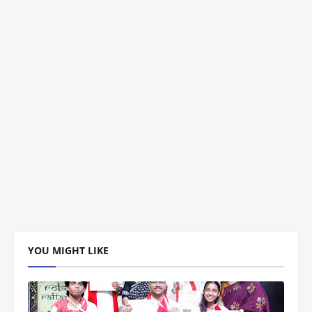
YOU MIGHT LIKE