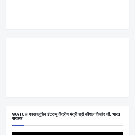
WATCH एक्सक्लूसिव इंटरव्यू केंद्रीय मंत्री श्री कौशल किशोर जी, भारत
सरकार