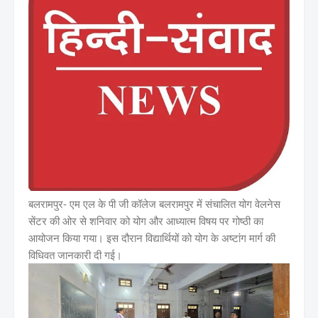
बलरामपुर- एम एल के पी जी कॉलेज बलरामपुर में संचालित योग वेलनेस
सेंटर की ओर से शनिवार को योग और आध्यात्म विषय पर गोष्ठी का
आयोजन किया गया। इस दौरान विद्यार्थियों को योग के अष्टांग मार्ग की
विधिवत जानकारी दी गई।