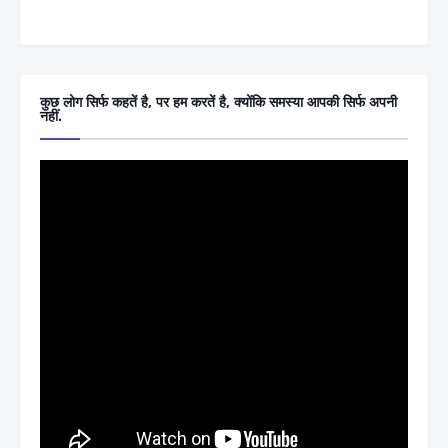
कुछ लोग सिर्फ कहतें है, पर हम करतें है, क्योंकि समस्या आपकी सिर्फ अपनी
नहीं.