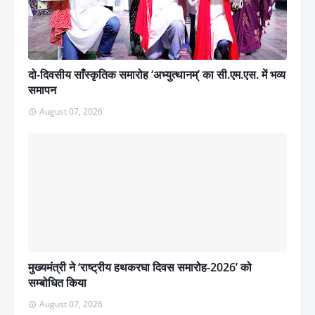
दो-दिवसीय साँस्कृतिक समारोह ‘अभ्युत्थानम्’ का सी.एम.एस. में भव्य
समापन
August 07, 2026
मुख्यमंत्री ने ‘राष्ट्रीय हथकरघा दिवस समारोह-2026’ को
सम्बोधित किया
August 07, 2026