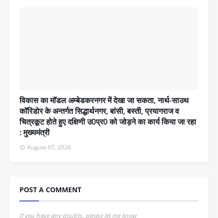
विकास का मॉडल अम्बेडकरनगर में देखा जा सकता, नार्थ-साउथ
कॉरिडोर के अन्तर्गत सिद्धार्थनगर, बांसी, बस्ती, प्रयागराज व
चित्रकूट होते हुए दक्षिणी उ0प्र0 को जोड़ने का कार्य किया जा रहा
: मुख्यमंत्री
August 07, 2026
POST A COMMENT
If you have any doubts, please let me know