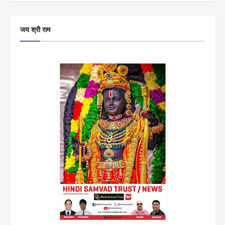
जय श्री राम