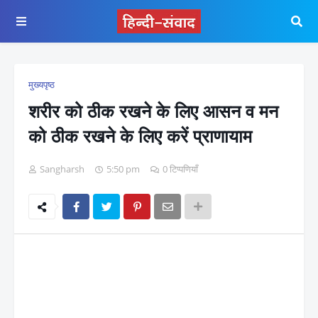
मुख्यपृष्ठ
शरीर को ठीक रखने के लिए आसन व मन
को ठीक रखने के लिए करें प्राणायाम
Sangharsh
5:50 pm
0 टिप्पणियाँ