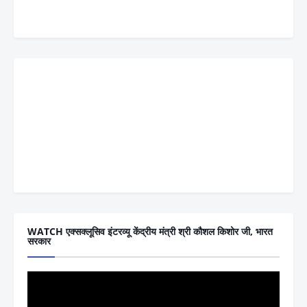
WATCH एक्सक्लूसिव इंटरव्यू केंद्रीय मंत्री श्री कौशल किशोर जी, भारत
सरकार