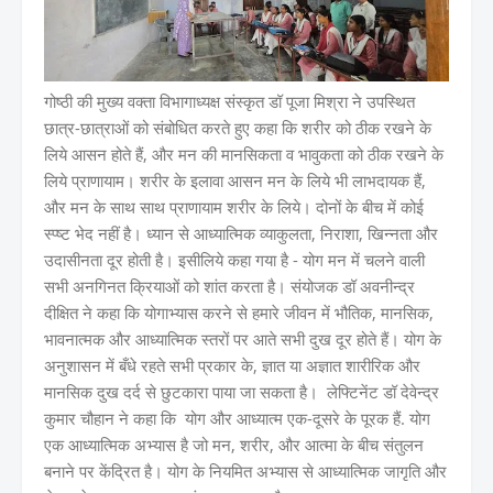
गोष्ठी की मुख्य वक्ता विभागाध्यक्ष संस्कृत डॉ पूजा मिश्रा ने उपस्थित
छात्र-छात्राओं को संबोधित करते हुए कहा कि शरीर को ठीक रखने के
लिये आसन होते हैं, और मन की मानसिकता व भावुकता को ठीक रखने के
लिये प्राणायाम। शरीर के इलावा आसन मन के लिये भी लाभदायक हैं,
और मन के साथ साथ प्राणायाम शरीर के लिये। दोनों के बीच में कोई
स्प्ष्ट भेद नहीं है। ध्यान से आध्यात्मिक व्याकुलता, निराशा, खिन्नता और
उदासीनता दूर होती है। इसीलिये कहा गया है - योग मन में चलने वाली
सभी अनगिनत क्रियाओं को शांत करता है। संयोजक डॉ अवनीन्द्र
दीक्षित ने कहा कि योगाभ्यास करने से हमारे जीवन में भौतिक, मानसिक,
भावनात्मक और आध्यात्मिक स्तरों पर आते सभी दुख दूर होते हैं। योग के
अनुशासन में बँधे रहते सभी प्रकार के, ज्ञात या अज्ञात शारीरिक और
मानसिक दुख दर्द से छुटकारा पाया जा सकता है। लेफ्टिनेंट डॉ देवेन्द्र
कुमार चौहान ने कहा कि योग और आध्यात्म एक-दूसरे के पूरक हैं. योग
एक आध्यात्मिक अभ्यास है जो मन, शरीर, और आत्मा के बीच संतुलन
बनाने पर केंद्रित है। योग के नियमित अभ्यास से आध्यात्मिक जागृति और