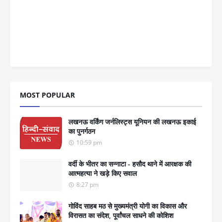
MOST POPULAR
लखनऊ वर्किंग जर्नलिस्ट्स यूनियन की लखनऊ इकाई
का पुनर्गठन
10:59 pm
वर्दी के भीतर का सन्नाटा - हसौद थाने में आरक्षक की
आत्महत्या ने खड़े किए सवाल
8:27 pm
गोविंद साहब मठ से मुख्यमंत्री योगी का विकास और
विरासत का संदेश, पूर्वांचल साधने की कोशिश