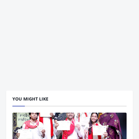
YOU MIGHT LIKE