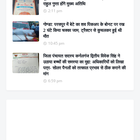
राहुल गुप्ता होंगे मुख्य अतिथि
2:11 pm
गोण्डा: परसपुर में बेटे का शव पिकअप के बोनट पर रख
2 घंटे किया चक्का जाम, ट्रैक्टर से कुचलकर हुई थी
मौत
10:45 pm
जिला पंचायत सदस्य कर्नलगंज द्वितीय विवेक सिंह ने
उठाया बच्चों की समस्या का मुद्दा: अधिकारियों को लिखा
पत्र- सोलर पैनलों को तत्काल प्रभाव से ठीक कराने की
मांग
6:59 pm