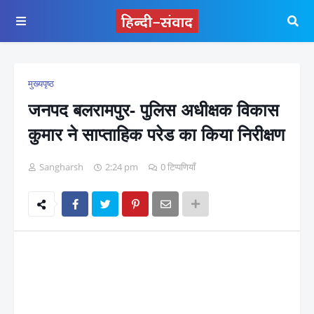
मुख्यपृष्ठ
जनपद बलरामपुर- पुलिस अधीक्षक विकास
कुमार ने साप्ताहिक परेड का किया निरीक्षण
Sangharsh
2:24 pm
0 टिप्पणियाँ