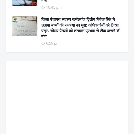
मौत
10:45 pm
जिला पंचायत सदस्य कर्नलगंज द्वितीय विवेक सिंह ने
उठाया बच्चों की समस्या का मुद्दा: अधिकारियों को लिखा
पत्र- सोलर पैनलों को तत्काल प्रभाव से ठीक कराने की
मांग
6:59 pm