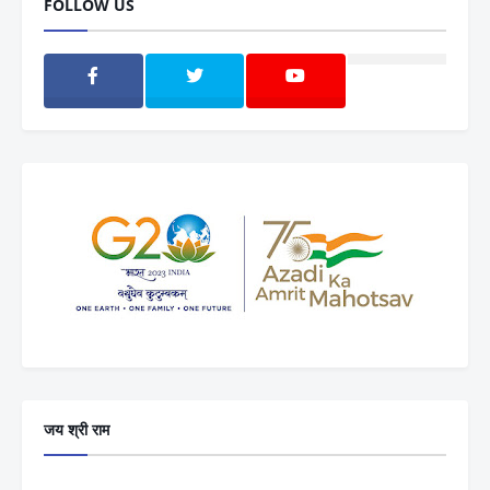
FOLLOW US
जय श्री राम