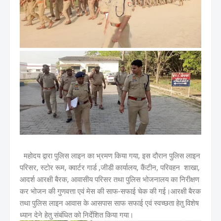
महोदय द्वारा पुलिस लाइन का भ्रमण किया गया, इस दौरान पुलिस लाइन
परिसर, स्टोर रूम, क्वार्टर गार्ड ,जीडी कार्यालय, कैंटीन, परिवहन शाखा,
आदर्श आरक्षी बैरक, आवासीय परिसर तथा पुलिस भोजनालय का निरीक्षण
कर भोजन की गुणवत्ता एवं मेस की साफ-सफाई चेक की गई।आरक्षी बैरक
तथा पुलिस लाइन आवास के आसपास साफ सफाई एवं स्वच्छता हेतु विशेष
ध्यान देने हेतु संबंधित को निर्देशित किया गया।