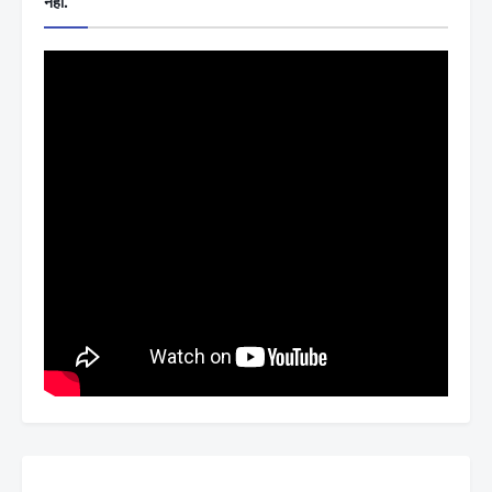
नहीं.