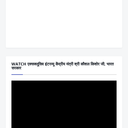
WATCH एक्सक्लूसिव इंटरव्यू केंद्रीय मंत्री श्री कौशल किशोर जी, भारत
सरकार