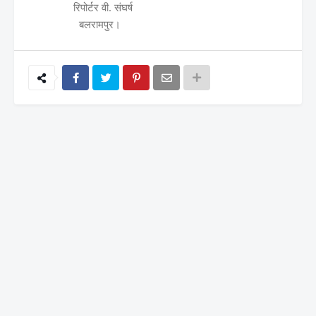
रिपोर्टर वी. संघर्ष
बलरामपुर।