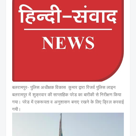
बलरामपुर- पुलिस अधीक्षक विकास कुमार द्वारा रिजर्व पुलिस लाइन
बलरामपुर में शुक्रवार की साप्ताहिक परेड का बारीकी से निरीक्षण किया
गया। परेड में एकरूपता व अनुशासन बनाए रखने के लिए ड्रिल करवाई
गयी।