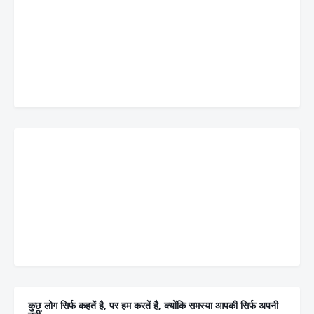
कुछ लोग सिर्फ कहतें है, पर हम करतें है, क्योंकि समस्या आपकी सिर्फ अपनी