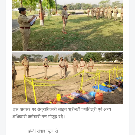
इस अवसर पर क्षेत्राधिकारी लाइन श्रीमती ज्योतिश्री एवं अन्य
अधिकारी कर्मचारी गण मौजूद रहे।
हिन्दी संवाद न्यूज से