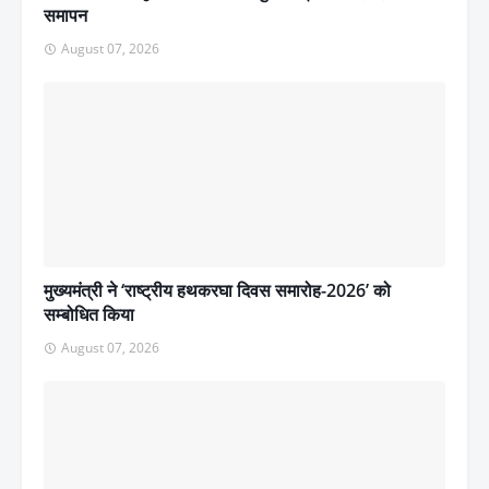
समापन
August 07, 2026
मुख्यमंत्री ने ‘राष्ट्रीय हथकरघा दिवस समारोह-2026’ को
सम्बोधित किया
August 07, 2026