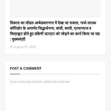
विकास का मॉडल अम्बेडकरनगर में देखा जा सकता, नार्थ-साउथ
कॉरिडोर के अन्तर्गत सिद्धार्थनगर, बांसी, बस्ती, प्रयागराज व
चित्रकूट होते हुए दक्षिणी उ0प्र0 को जोड़ने का कार्य किया जा रहा
: मुख्यमंत्री
August 07, 2026
POST A COMMENT
If you have any doubts, please let me know