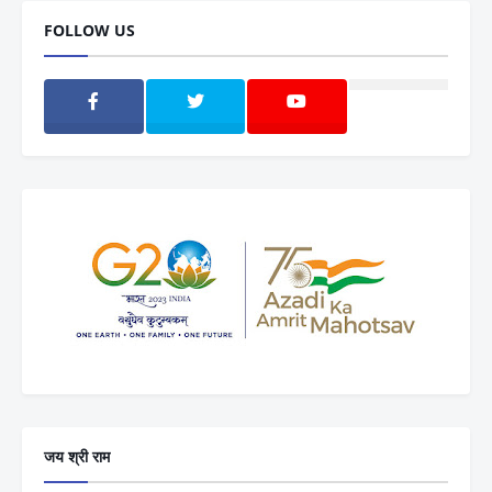
FOLLOW US
जय श्री राम