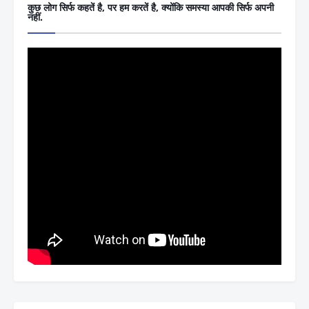
कुछ लोग सिर्फ कहतें है, पर हम करतें है, क्योंकि समस्या आपकी सिर्फ अपनी
नहीं.