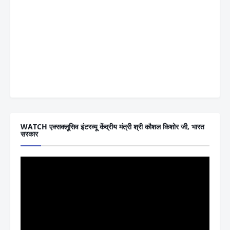
WATCH एक्सक्लूसिव इंटरव्यू केंद्रीय मंत्री श्री कौशल किशोर जी, भारत
सरकार