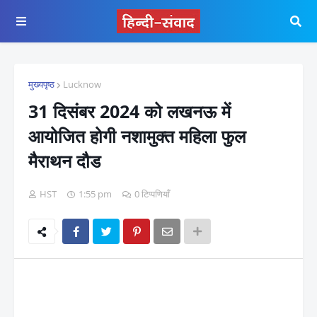
मुख्यपृष्ठ
Lucknow
31 दिसंबर 2024 को लखनऊ में
आयोजित होगी नशामुक्त महिला फुल
मैराथन दौड
HST
1:55 pm
0 टिप्पणियाँ