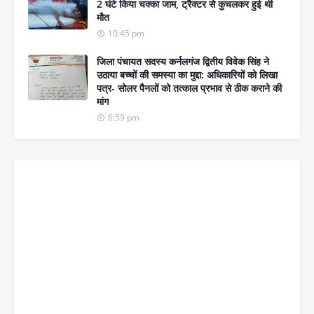
2 घंटे किया चक्का जाम, ट्रैक्टर से कुचलकर हुई थी
मौत
10:45 pm
जिला पंचायत सदस्य कर्नलगंज द्वितीय विवेक सिंह ने
उठाया बच्चों की समस्या का मुद्दा: अधिकारियों को लिखा
पत्र- सोलर पैनलों को तत्काल प्रभाव से ठीक कराने की
मांग
6:59 pm