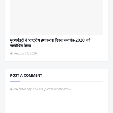
मुख्यमंत्री ने ‘राष्ट्रीय हथकरघा दिवस समारोह-2026’ को
सम्बोधित किया
August 07, 2026
POST A COMMENT
If you have any doubts, please let me know