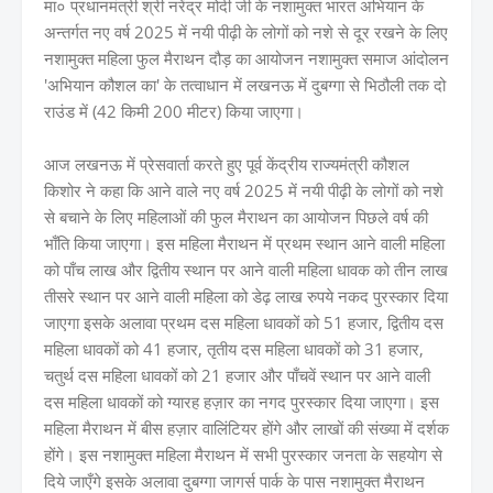
मा० प्रधानमंत्री श्री नरेंद्र मोदी जी के नशामुक्त भारत अभियान के
अन्तर्गत नए वर्ष 2025 में नयी पीढ़ी के लोगों को नशे से दूर रखने के लिए
नशामुक्त महिला फुल मैराथन दौड़ का आयोजन नशामुक्त समाज आंदोलन
'अभियान कौशल का' के तत्वाधान में लखनऊ में दुबग्गा से भिठौली तक दो
राउंड में (42 किमी 200 मीटर) किया जाएगा।
आज लखनऊ में प्रेसवार्ता करते हुए पूर्व केंद्रीय राज्यमंत्री कौशल
किशोर ने कहा कि आने वाले नए वर्ष 2025 में नयी पीढ़ी के लोगों को नशे
से बचाने के लिए महिलाओं की फुल मैराथन का आयोजन पिछले वर्ष की
भाँति किया जाएगा। इस महिला मैराथन में प्रथम स्थान आने वाली महिला
को पाँच लाख और द्वितीय स्थान पर आने वाली महिला धावक को तीन लाख
तीसरे स्थान पर आने वाली महिला को डेढ़ लाख रुपये नकद पुरस्कार दिया
जाएगा इसके अलावा प्रथम दस महिला धावकों को 51 हजार, द्वितीय दस
महिला धावकों को 41 हजार, तृतीय दस महिला धावकों को 31 हजार,
चतुर्थ दस महिला धावकों को 21 हजार और पाँचवें स्थान पर आने वाली
दस महिला धावकों को ग्यारह हज़ार का नगद पुरस्कार दिया जाएगा। इस
महिला मैराथन में बीस हज़ार वालिंटियर होंगे और लाखों की संख्या में दर्शक
होंगे। इस नशामुक्त महिला मैराथन में सभी पुरस्कार जनता के सहयोग से
दिये जाएँगे इसके अलावा दुबग्गा जागर्स पार्क के पास नशामुक्त मैराथन