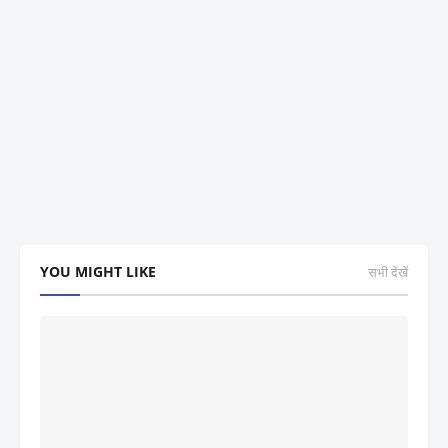
YOU MIGHT LIKE
सभी देखें