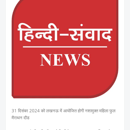
31 दिसंबर 2024 को लखनऊ में आयोजित होगी नशामुक्त महिला फुल
मैराथन दौड