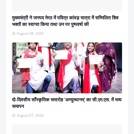
मुख्यमंत्री ने जनपद मेरठ में पवित्र कांवड़ यात्रा में सम्मिलित शिव
भक्तों का स्वागत किया तथा उन पर पुष्पवर्षा की
August 08, 2026
दो-दिवसीय साँस्कृतिक समारोह ‘अभ्युत्थानम्’ का सी.एम.एस. में भव्य
समापन
August 07, 2026