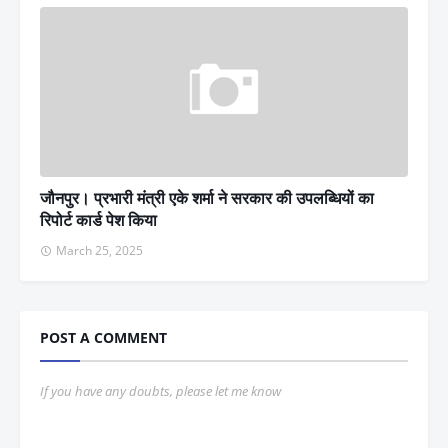
जौनपुर। प्रभारी मंत्री एके शर्मा ने सरकार की उपलब्धियों का
रिपोर्ट कार्ड पेश किया
March 25, 2025
POST A COMMENT
If you have any doubts, please let me know