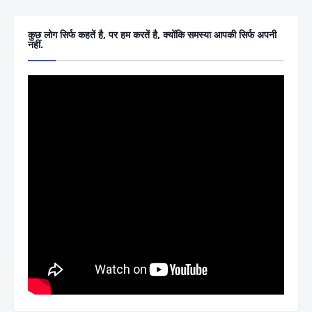
कुछ लोग सिर्फ कहतें है, पर हम करतें है, क्योंकि समस्या आपकी सिर्फ अपनी
नहीं.