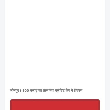
जौनपुर। 100 करोड़ का ऋण मेगा क्रेडिट कैंप में वितरण