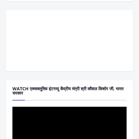
WATCH एक्सक्लूसिव इंटरव्यू केंद्रीय मंत्री श्री कौशल किशोर जी, भारत
सरकार