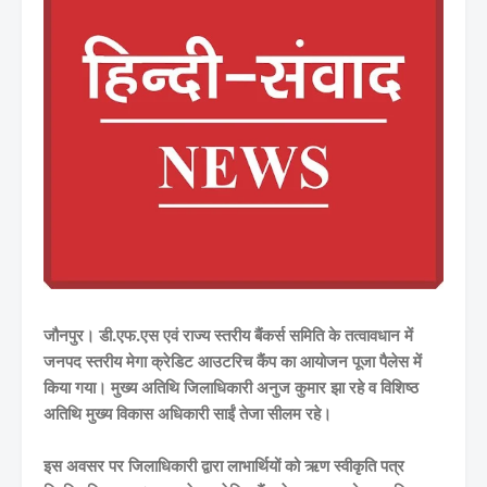
जौनपुर। डी.एफ.एस एवं राज्य स्तरीय बैंकर्स समिति के तत्वावधान में
जनपद स्तरीय मेगा क्रेडिट आउटरिच कैंप का आयोजन पूजा पैलेस में
किया गया। मुख्य अतिथि जिलाधिकारी अनुज कुमार झा रहे व विशिष्ठ
अतिथि मुख्य विकास अधिकारी साईं तेजा सीलम रहे।
इस अवसर पर जिलाधिकारी द्वारा लाभार्थियों को ऋण स्वीकृति पत्र