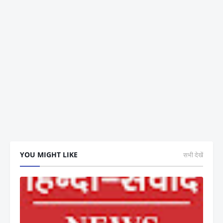
YOU MIGHT LIKE
सभी देखें