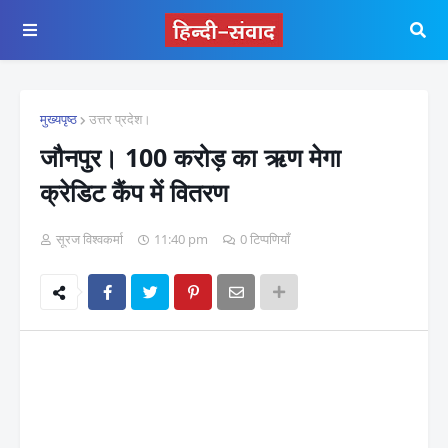
मुख्यपृष्ठ
उत्तर प्रदेश।
जौनपुर। 100 करोड़ का ऋण मेगा
क्रेडिट कैंप में वितरण
सूरज विश्वकर्मा
11:40 pm
0 टिप्पणियाँ