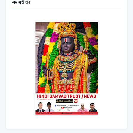
जय श्री राम