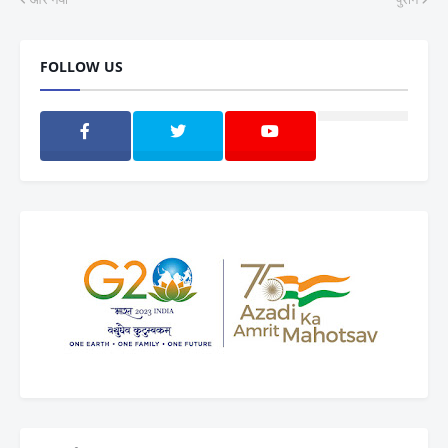
FOLLOW US