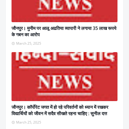
जौनपुर। मुनीम पर आलू अढतिया व्यापारी ने लगाया 35 लाख रूपये
के गबन का आरोप
March 25, 2025
जौनपुर। कॉर्पोरेट जगत में हो रहे परिवर्तनों को ध्यान में रखकर
विद्यार्थियों को जीवन में सदैव सीखते रहना चाहिए : सुनील दत्त
March 25, 2025