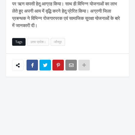
पर ऋण वापसी हेतु आग्रह किया। साथ ही विभिन्न योजनाओं का लाभ
लेते हुए अपनी आय में वृद्धि करने हेतु प्रेरित किया। अग्रणी जिला
प्रबन्धक ने विभिन्न रोजगारपरक एवं सामाजिक सुरक्षा योजनाओं के बारे
में जानकारी दी।
Tags
उत्तर प्रदेश।
जौनपुर