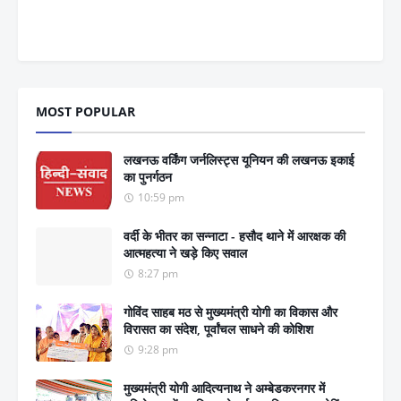
MOST POPULAR
लखनऊ वर्किंग जर्नलिस्ट्स यूनियन की लखनऊ इकाई
का पुनर्गठन
10:59 pm
वर्दी के भीतर का सन्नाटा - हसौद थाने में आरक्षक की
आत्महत्या ने खड़े किए सवाल
8:27 pm
गोविंद साहब मठ से मुख्यमंत्री योगी का विकास और
विरासत का संदेश, पूर्वांचल साधने की कोशिश
9:28 pm
मुख्यमंत्री योगी आदित्यनाथ ने अम्बेडकरनगर में