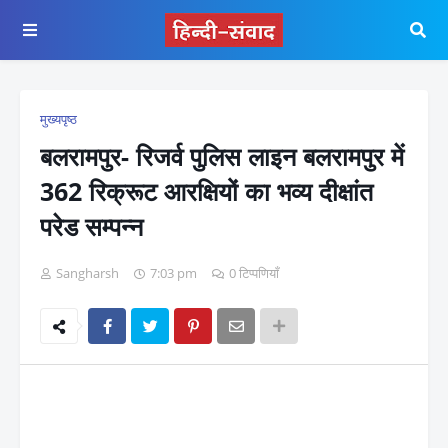
मुख्यपृष्ठ
बलरामपुर- रिजर्व पुलिस लाइन बलरामपुर में
362 रिक्रूट आरक्षियों का भव्य दीक्षांत
परेड सम्पन्न
Sangharsh
7:03 pm
0 टिप्पणियाँ