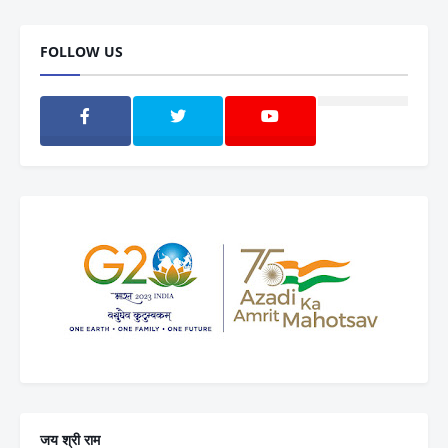
FOLLOW US
जय श्री राम