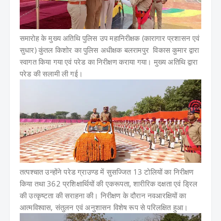
समारोह के मुख्य अतिथि पुलिस उप महानिरीक्षक (कारागार प्रशासन एवं
सुधार) कुंतल किशोर का पुलिस अधीक्षक बलरामपुर विकास कुमार द्वारा
स्वागत किया गया एवं परेड का निरीक्षण कराया गया। मुख्य अतिथि द्वारा
परेड की सलामी ली गई।
तत्पश्चात उन्होंने परेड ग्राउण्ड में सुसज्जित 13 टोलियों का निरीक्षण
किया तथा 362 प्रशिक्षार्थियों की एकरूपता, शारीरिक दक्षता एवं ड्रिल
की उत्कृष्टता की सराहना की। निरीक्षण के दौरान नवआरक्षियों का
आत्मविश्वास, संतुलन एवं अनुशासन विशेष रूप से परिलक्षित हुआ।