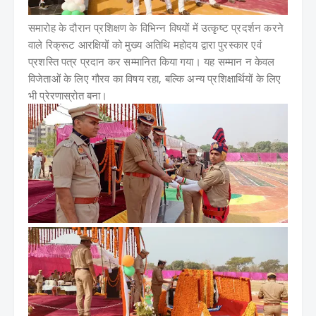
समारोह के दौरान प्रशिक्षण के विभिन्न विषयों में उत्कृष्ट प्रदर्शन करने
वाले रिक्रूट आरक्षियों को मुख्य अतिथि महोदय द्वारा पुरस्कार एवं
प्रशस्ति पत्र प्रदान कर सम्मानित किया गया। यह सम्मान न केवल
विजेताओं के लिए गौरव का विषय रहा, बल्कि अन्य प्रशिक्षार्थियों के लिए
भी प्रेरणास्रोत बना।