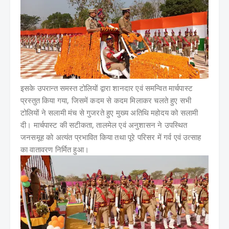
इसके उपरान्त समस्त टोलियों द्वारा शानदार एवं समन्वित मार्चपास्ट
प्रस्तुत किया गया, जिसमें कदम से कदम मिलाकर चलते हुए सभी
टोलियों ने सलामी मंच से गुजरते हुए मुख्य अतिथि महोदय को सलामी
दी। मार्चपास्ट की सटीकता, तालमेल एवं अनुशासन ने उपस्थित
जनसमूह को अत्यंत प्रभावित किया तथा पूरे परिसर में गर्व एवं उत्साह
का वातावरण निर्मित हुआ।