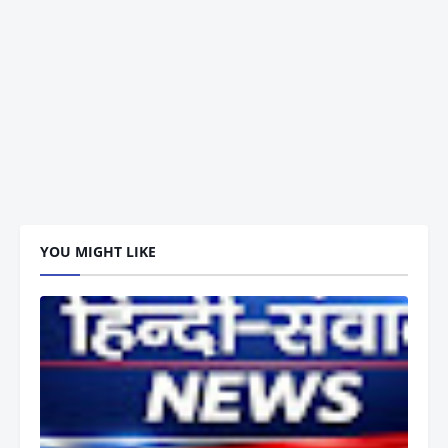
YOU MIGHT LIKE