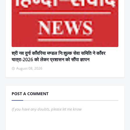
श्री नव दुर्गा काँवरिया मण्डल निःशुल्क सेवा समिति ने काँवर
यात्रा-2026 को लेकर प्रशासन को सौंपा ज्ञापन
August 08, 2026
POST A COMMENT
If you have any doubts, please let me know