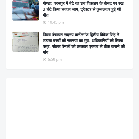
गोण्डा: परसपुर में बेटे का शव पिकअप के बोनट पर रख
2 घंटे किया चक्का जाम, ट्रैक्टर से कुचलकर हुई थी
मौत
10:45 pm
जिला पंचायत सदस्य कर्नलगंज द्वितीय विवेक सिंह ने
उठाया बच्चों की समस्या का मुद्दा: अधिकारियों को लिखा
पत्र- सोलर पैनलों को तत्काल प्रभाव से ठीक कराने की
मांग
6:59 pm