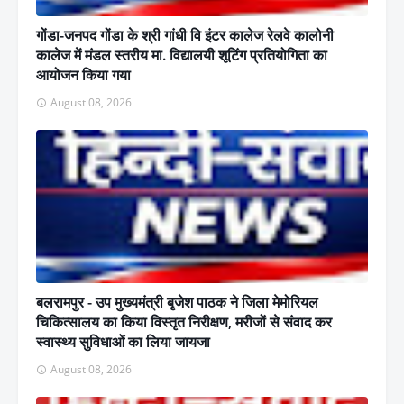
गोंडा-जनपद गोंडा के श्री गांधी वि इंटर कालेज रेलवे कालोनी
कालेज में मंडल स्तरीय मा. विद्यालयी शूटिंग प्रतियोगिता का
आयोजन किया गया
August 08, 2026
बलरामपुर - उप मुख्यमंत्री बृजेश पाठक ने जिला मेमोरियल
चिकित्सालय का किया विस्तृत निरीक्षण, मरीजों से संवाद कर
स्वास्थ्य सुविधाओं का लिया जायजा
August 08, 2026