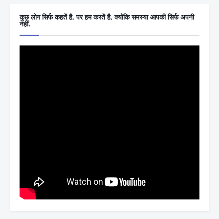
कुछ लोग सिर्फ कहतें है, पर हम करतें है, क्योंकि समस्या आपकी सिर्फ अपनी
नहीं.