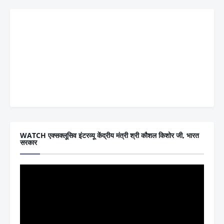
WATCH एक्सक्लूसिव इंटरव्यू केंद्रीय मंत्री श्री कौशल किशोर जी, भारत
सरकार